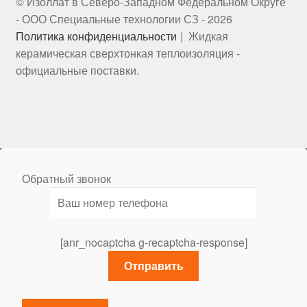
© Изоллат в Северо-Западном Федеральном Округе
- ООО Специальные технологии СЗ - 2026
Политика конфиденциальности
Жидкая
керамическая сверхтонкая теплоизоляция -
официальные поставки.
Обратный звонок
[anr_nocaptcha g-recaptcha-response]