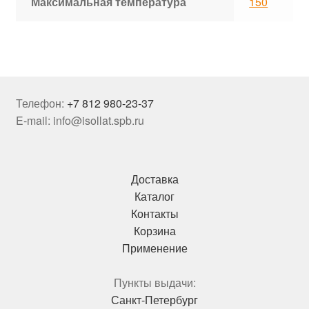
Максимальная температура
150
Телефон:
+7 812 980-23-37
E-mail: info@isollat.spb.ru
Доставка
Каталог
Контакты
Корзина
Применение
Пункты выдачи:
Санкт-Петербург