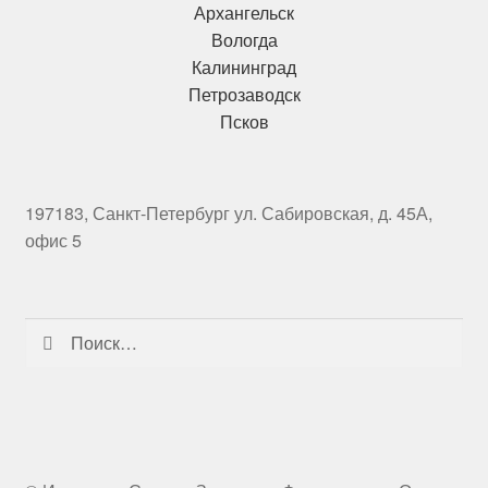
Архангельск
Вологда
Калининград
Петрозаводск
Псков
197183, Санкт-Петербург ул. Сабировская, д. 45А,
офис 5
Найти: