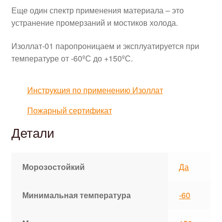
Еще один спектр применения материала – это
устранение промерзаний и мостиков холода.
Изоллат-01 паропроницаем и эксплуатируется при
температуре от -60ºС до +150ºС.
Инструкция по применению Изоллат
Пожарный сертификат
Детали
Морозостойкий
Да
Минимальная температура
-60