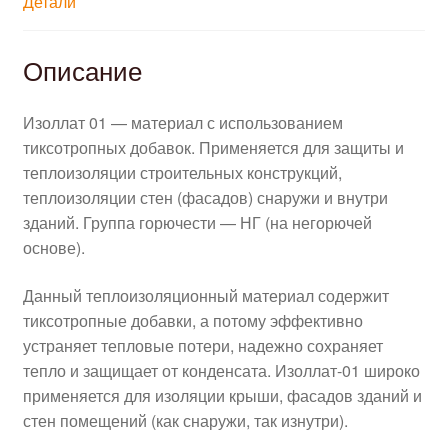
Детали
Описание
Изоллат 01 — материал с использованием
тиксотропных добавок. Применяется для защиты и
теплоизоляции строительных конструкций,
теплоизоляции стен (фасадов) снаружи и внутри
зданий. Группа горючести — НГ (на негорючей
основе).
Данный теплоизоляционный материал содержит
тиксотропные добавки, а потому эффективно
устраняет тепловые потери, надежно сохраняет
тепло и защищает от конденсата. Изоллат-01 широко
применяется для изоляции крыши, фасадов зданий и
стен помещений (как снаружи, так изнутри).