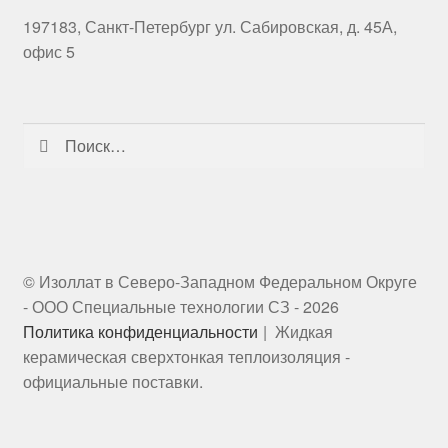
197183, Санкт-Петербург ул. Сабировская, д. 45А,
офис 5
Найти:
© Изоллат в Северо-Западном Федеральном Округе
- ООО Специальные технологии СЗ - 2026
Политика конфиденциальности
Жидкая
керамическая сверхтонкая теплоизоляция -
официальные поставки.