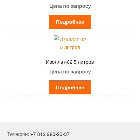
Цена по запросу
Подробнее
Изоллат-02 5 литров
Цена по запросу
Подробнее
Телефон:
+7 812 980-23-37