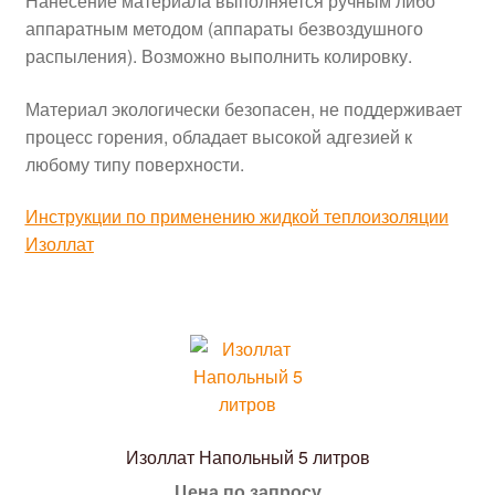
Нанесение материала выполняется ручным либо
аппаратным методом (аппараты безвоздушного
распыления). Возможно выполнить колировку.
Материал экологически безопасен, не поддерживает
процесс горения, обладает высокой адгезией к
любому типу поверхности.
Инструкции по применению жидкой теплоизоляции
Изоллат
Изоллат Напольный 5 литров
Цена по запросу