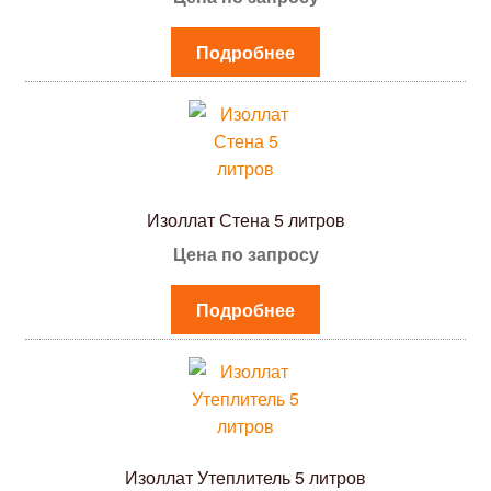
Подробнее
Изоллат Стена 5 литров
Цена по запросу
Подробнее
Изоллат Утеплитель 5 литров