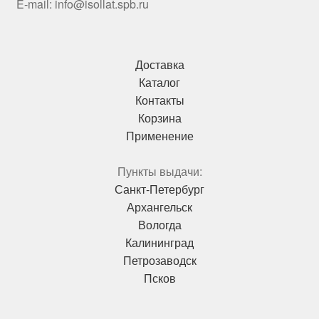
E-mail: info@isollat.spb.ru
Доставка
Каталог
Контакты
Корзина
Применение
Пункты выдачи:
Санкт-Петербург
Архангельск
Вологда
Калининград
Петрозаводск
Псков