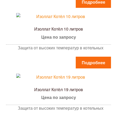
Подробнее
Изоллат Котёл 10 литров
Цена по запросу
Защита от высоких температур в котельных
Подробнее
Изоллат Котёл 19 литров
Цена по запросу
Защита от высоких температур в котельных