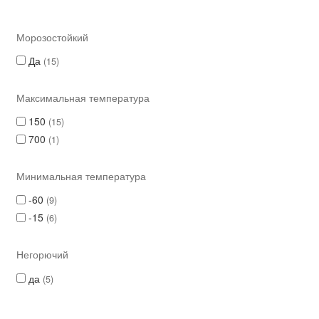
Морозостойкий
Да
15
Максимальная температура
150
15
700
1
Минимальная температура
-60
9
-15
6
Негорючий
да
5