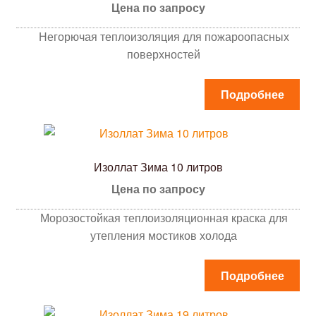
Цена по запросу
Негорючая теплоизоляция для пожароопасных
поверхностей
Подробнее
Изоллат Зима 10 литров
Цена по запросу
Морозостойкая теплоизоляционная краска для
утепления мостиков холода
Подробнее