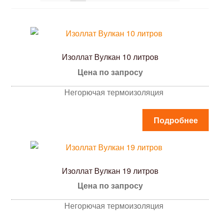
Доставка
Калькулятор
Изоллат Вулкан 10 литров
Цена по запросу
Контакты
Негорючая термоизоляция
Корзина
Подробнее
Изоллат Вулкан 19 литров
Цена по запросу
Негорючая термоизоляция