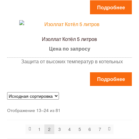
Подробнее
Изоллат Котёл 5 литров
Цена по запросу
Защита от высоких температур в котельных
Подробнее
Отображение 13–24 из 81
1
2
3
4
5
6
7