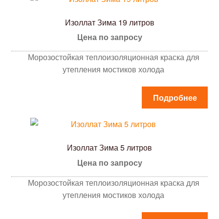
Изоллат Зима 19 литров
Цена по запросу
Морозостойкая теплоизоляционная краска для
утепления мостиков холода
Подробнее
Изоллат Зима 5 литров
Цена по запросу
Морозостойкая теплоизоляционная краска для
утепления мостиков холода