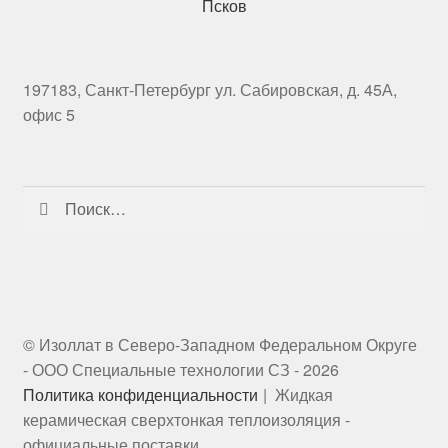
Псков
197183, Санкт-Петербург ул. Сабировская, д. 45А,
офис 5
Найти:
© Изоллат в Северо-Западном Федеральном Округе
- ООО Специальные технологии СЗ - 2026
Политика конфиденциальности
Жидкая
керамическая сверхтонкая теплоизоляция -
официальные поставки.