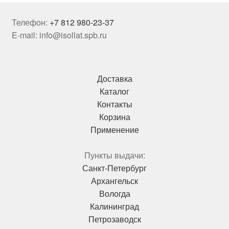
Телефон:
+7 812 980-23-37
E-mail: info@isollat.spb.ru
Доставка
Каталог
Контакты
Корзина
Применение
Пункты выдачи:
Санкт-Петербург
Архангельск
Вологда
Калининград
Петрозаводск