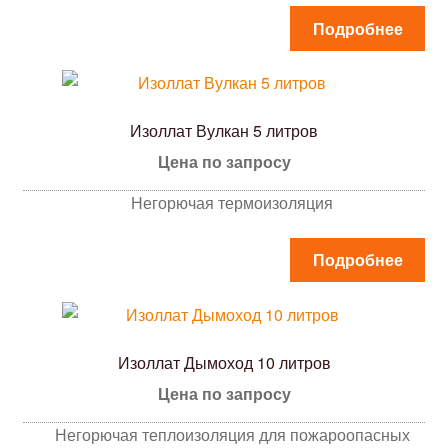
Подробнее
Изоллат Вулкан 5 литров
Цена по запросу
Негорючая термоизоляция
Подробнее
Изоллат Дымоход 10 литров
Цена по запросу
Негорючая теплоизоляция для пожароопасных