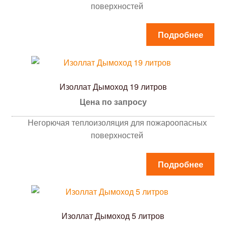
поверхностей
Подробнее
Изоллат Дымоход 19 литров
Цена по запросу
Негорючая теплоизоляция для пожароопасных
поверхностей
Подробнее
Изоллат Дымоход 5 литров